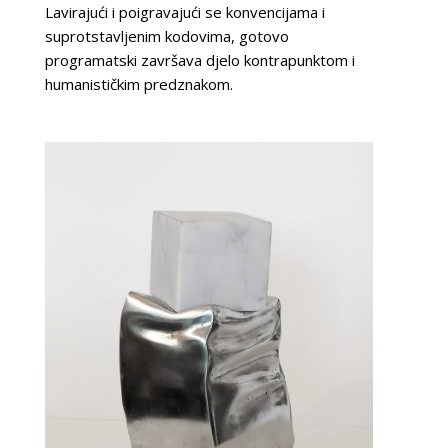
Lavirajući i poigravajući se konvencijama i
suprotstavljenim kodovima, gotovo
programatski završava djelo kontrapunktom i
humanističkim predznakom.